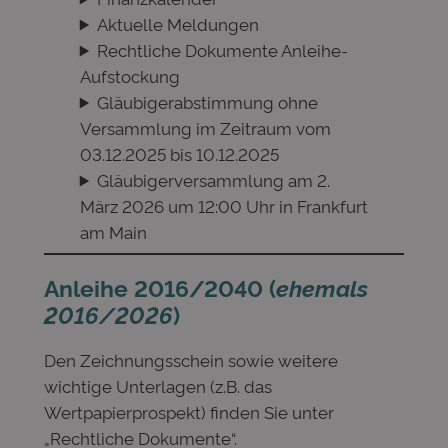
Aktuelle Meldungen
Rechtliche Dokumente Anleihe-
Aufstockung
Gläubigerabstimmung ohne
Versammlung im Zeitraum vom
03.12.2025 bis 10.12.2025
Gläubigerversammlung am 2.
März 2026 um 12:00 Uhr in Frankfurt
am Main
Anleihe 2016/2040 (
ehemals
2016/2026
)
Den Zeichnungsschein sowie weitere
wichtige Unterlagen (z.B. das
Wertpapierprospekt) finden Sie unter
„Rechtliche Dokumente“.