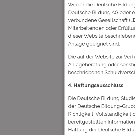
Weder die Deutsche Bildung
Deutsche Bildung AG oder ein
verbundene Gesellschaft (
„
Mitarbeitenden oder Erfüll
dieser Website beschriebene
Anlage geeignet sind.
Die auf der Website zur Ver
Anlageberatung oder sonst
beschriebenen Schuldversch
4. Haftungsausschluss
Die Deutsche Bildung Studi
der Deutsche Bildung-Grupp
Richtigkeit, Vollständigkeit
bereitgestellten Information
Haftung der Deutsche Bildu