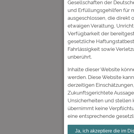
Gesellschaften der Deutsch
und Erfüllungsgehilfen für 
ausgeschlossen, die direkt o
etwaigen Veraltung, Unricht
Verfügbarkeit der bereitges
gesetzliche Haftungstatbest
Fahrlässigkeit sowie Verlet
unberührt.
Inhalte dieser Website kön
werden. Diese Website kann 
derzeitigen Einschätzungen
Zukunftsgerichtete Aussage
Unsicherheiten und stellen
übernimmt keine Verpflichtu
eine entsprechende gesetzli
Ja, ich akzeptiere die im Di