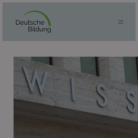
Zum
Inhalt
springen