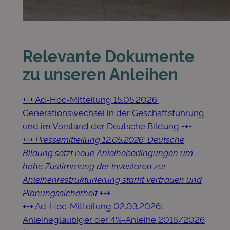
Relevante Dokumente
zu unseren Anleihen
+++ Ad-Hoc-Mitteilung 15.05.2026:
Generationswechsel in der Geschäftsführung
und im Vorstand der Deutsche Bildung +++
+++ Pressemitteilung 12.05.2026: Deutsche
Bildung setzt neue Anleihebedingungen um –
hohe Zustimmung der Investoren zur
Anleihenrestrukturierung stärkt Vertrauen und
Planungssicherheit +++
+++ Ad-Hoc-Mitteilung 02.03.2026:
Anleihegläubiger der 4%-Anleihe 2016/2026