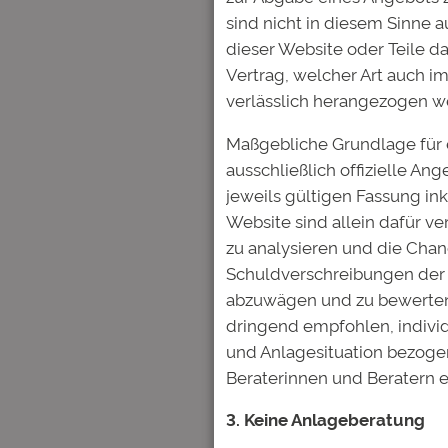
sind nicht in diesem Sinne a
dieser Website oder Teile d
Vertrag, welcher Art auch 
verlässlich herangezogen w
Maßgebliche Grundlage für 
ausschließlich offizielle An
jeweils gültigen Fassung in
Website sind allein dafür ve
zu analysieren und die Chan
Schuldverschreibungen der 
abzuwägen und zu bewerten.
dringend empfohlen, individ
und Anlagesituation bezogen
Beraterinnen und Beratern e
3. Keine Anlageberatung