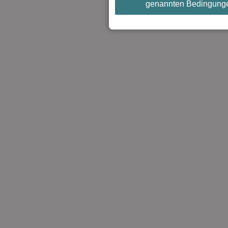
genannten Bedingung